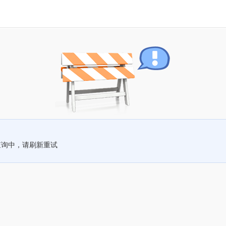
查询中，请刷新重试