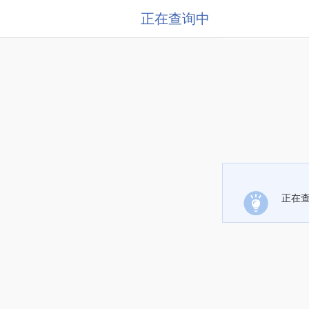
正在查询中
正在