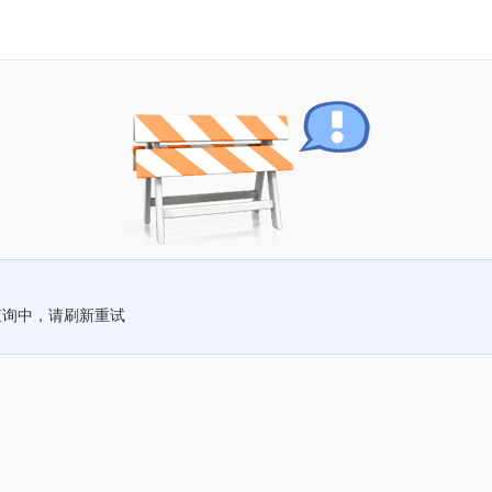
查询中，请刷新重试