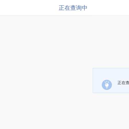
正在查询中
正在